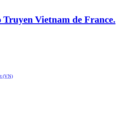
o Truyen Vietnam de France.