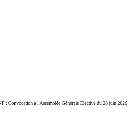
: Convocation à l'Assemblée Générale Elective du 28 juin 2026