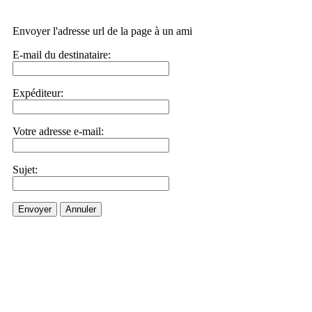
Envoyer l'adresse url de la page à un ami
E-mail du destinataire:
Expéditeur:
Votre adresse e-mail:
Sujet:
Envoyer
Annuler