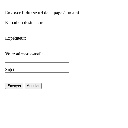
Envoyer l'adresse url de la page à un ami
E-mail du destinataire:
Expéditeur:
Votre adresse e-mail:
Sujet:
Envoyer
Annuler