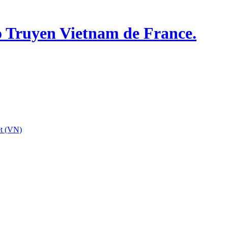
o Truyen Vietnam de France.