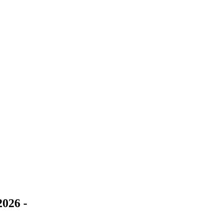
026 -