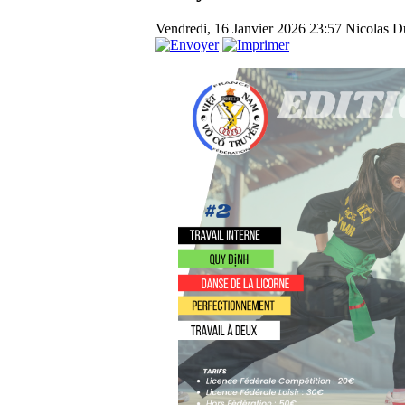
Vendredi, 16 Janvier 2026 23:57
Nicolas Du