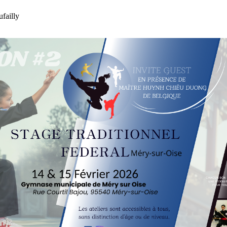
failly