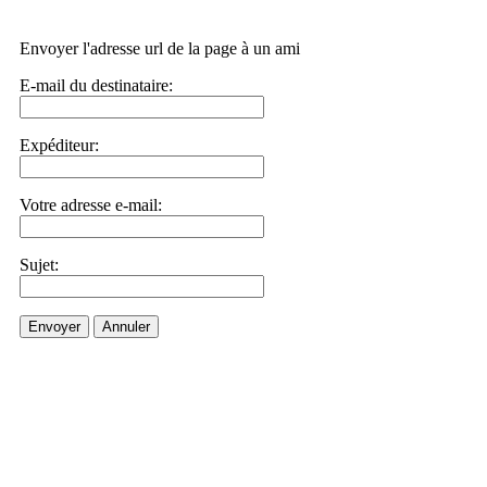
Envoyer l'adresse url de la page à un ami
E-mail du destinataire:
Expéditeur:
Votre adresse e-mail:
Sujet:
Envoyer
Annuler