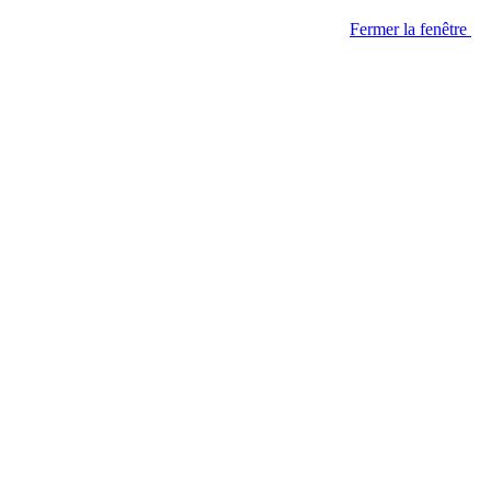
Fermer la fenêtre