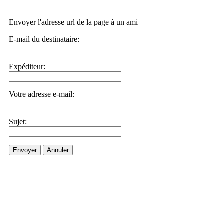
Envoyer l'adresse url de la page à un ami
E-mail du destinataire:
Expéditeur:
Votre adresse e-mail:
Sujet:
Envoyer
Annuler