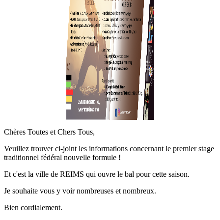
Chères Toutes et Chers Tous,
Veuillez trouver ci-joint les informations concernant le premier stage
traditionnel fédéral nouvelle formule !
Et c'est la ville de REIMS qui ouvre le bal pour cette saison.
Je souhaite vous y voir nombreuses et nombreux.
Bien cordialement.