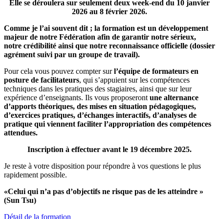
Elle se déroulera sur seulement deux week-end du 10 janvier
2026 au 8 février 2026.
Comme je l’ai souvent dit ; la formation est un développement
majeur de notre Fédération afin de garantir notre sérieux,
notre crédibilité ainsi que notre reconnaissance officielle (dossier
agrément suivi par un groupe de travail).
Pour cela vous pouvez compter sur
l’équipe de formateurs en
posture de facilitateurs
, qui s’appuient sur les compétences
techniques dans les pratiques des stagiaires, ainsi que sur leur
expérience d’enseignants. Ils vous proposeront
une alternance
d’apports théoriques, des mises en situation pédagogiques,
d’exercices pratiques, d’échanges interactifs, d’analyses de
pratique qui viennent faciliter l’appropriation des compétences
attendues.
Inscription à effectuer avant le 19 décembre 2025.
Je reste à votre disposition pour répondre à vos questions le plus
rapidement possible.
«Celui qui n’a pas d’objectifs ne risque pas de les atteindre »
(Sun Tsu)
Détail de la formation