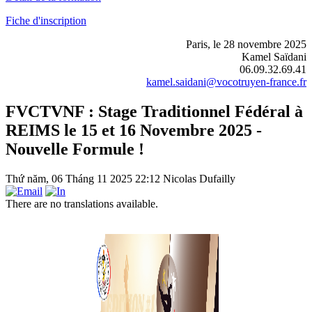
Fiche d'inscription
Paris, le 28 novembre 2025
Kamel Saïdani
06.09.32.69.41
kamel.saidani@vocotruyen-france.fr
FVCTVNF : Stage Traditionnel Fédéral à
REIMS le 15 et 16 Novembre 2025 -
Nouvelle Formule !
Thứ năm, 06 Tháng 11 2025 22:12
Nicolas Dufailly
There are no translations available.