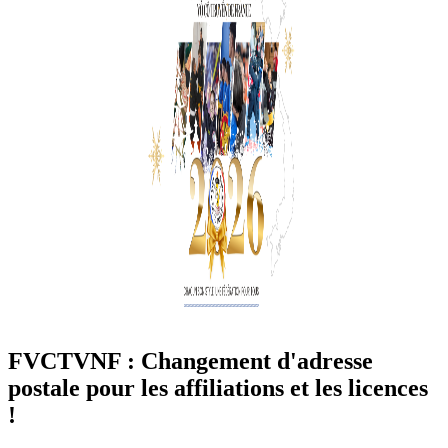
FVCTVNF : Changement d'adresse
postale pour les affiliations et les licences
!