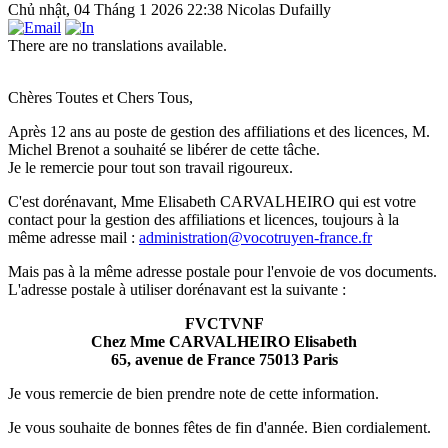
Chủ nhật, 04 Tháng 1 2026 22:38
Nicolas Dufailly
There are no translations available.
Chères Toutes et Chers Tous,
Après 12 ans au poste de gestion des affiliations et des licences, M.
Michel Brenot a souhaité se libérer de cette tâche.
Je le remercie pour tout son travail rigoureux.
C'est dorénavant, Mme Elisabeth CARVALHEIRO qui est votre
contact pour la gestion des affiliations et licences, toujours à la
même adresse mail :
administration@vocotruyen-france.fr
Mais pas à la même adresse postale pour l'envoie de vos documents.
L'adresse postale à utiliser dorénavant est la suivante :
FVCTVNF
Chez Mme CARVALHEIRO Elisabeth
65, avenue de France 75013 Paris
Je vous remercie de bien prendre note de cette information.
Je vous souhaite de bonnes fêtes de fin d'année. Bien cordialement.