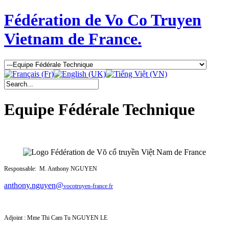
Fédération de Vo Co Truyen
Vietnam de France.
Equipe Fédérale Technique
Responsable: M. Anthony NGUYEN
anthony.nguyen@
vocotruyen-france.fr
Adjoint : Mme
Thi Cam Tu NGUYEN LE