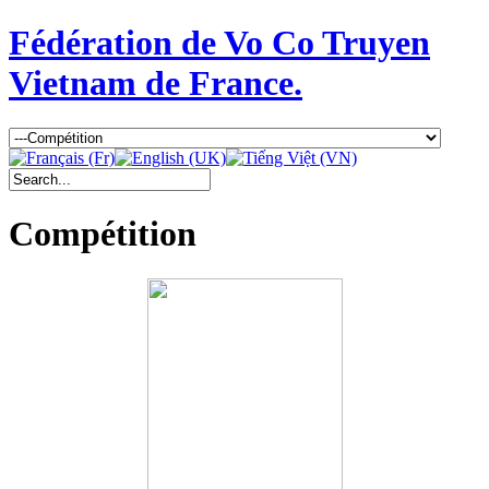
Fédération de Vo Co Truyen
Vietnam de France.
Compétition