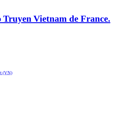
o Truyen Vietnam de France.