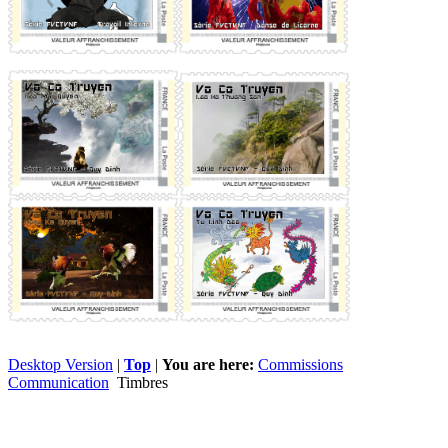
Desktop Version
|
Top
|
You are here:
Commissions
Communication
Timbres