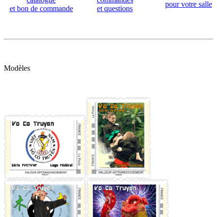
pour votre salle
et bon de commande
et questions
Modèles