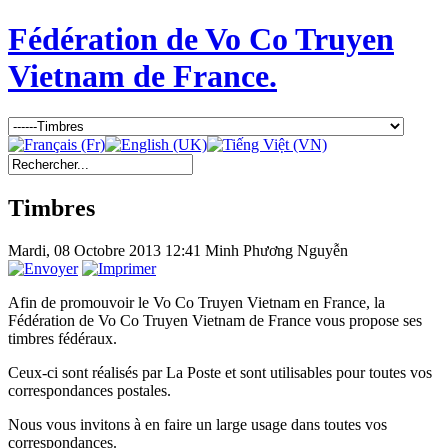
Fédération de Vo Co Truyen
Vietnam de France.
Timbres
Mardi, 08 Octobre 2013 12:41
Minh Phương Nguyễn
Afin de promouvoir le Vo Co Truyen Vietnam en France, la
Fédération de Vo Co Truyen Vietnam de France vous propose ses
timbres fédéraux.
Ceux-ci sont réalisés par La Poste et sont utilisables pour toutes vos
correspondances postales.
Nous vous invitons à en faire un large usage dans toutes vos
correspondances.