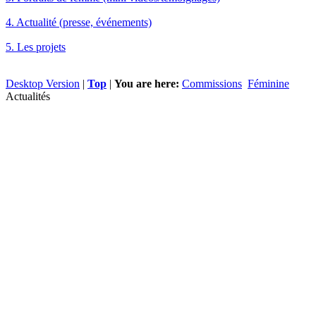
4. Actualité (presse, événements)
5. Les projets
Desktop Version
|
Top
|
You are here:
Commissions
Féminine
Actualités