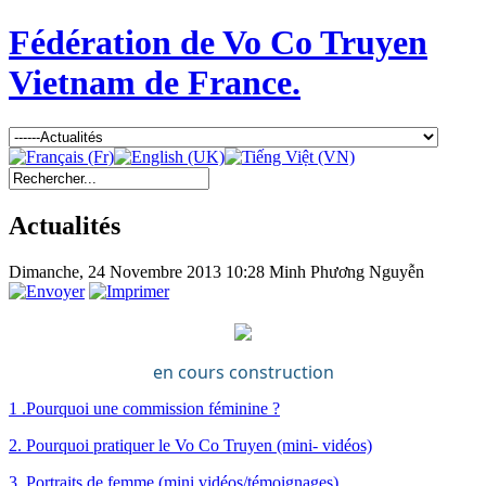
Fédération de Vo Co Truyen
Vietnam de France.
Actualités
Dimanche, 24 Novembre 2013 10:28
Minh Phương Nguyễn
en cours construction
1 .Pourquoi une commission féminine ?
2. Pourquoi pratiquer le Vo Co Truyen (mini- vidéos)
3. Portraits de femme (mini vidéos/témoignages)