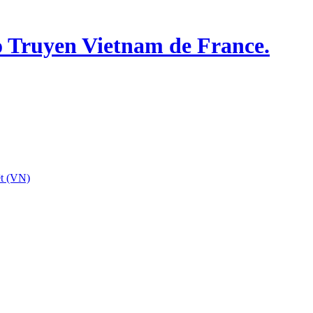
o Truyen Vietnam de France.