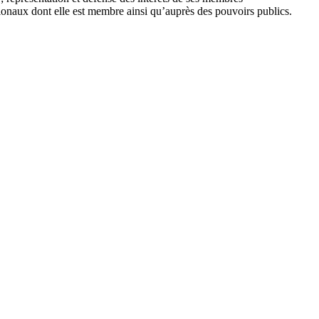
ionaux dont elle est membre ainsi qu’auprès des pouvoirs publics.