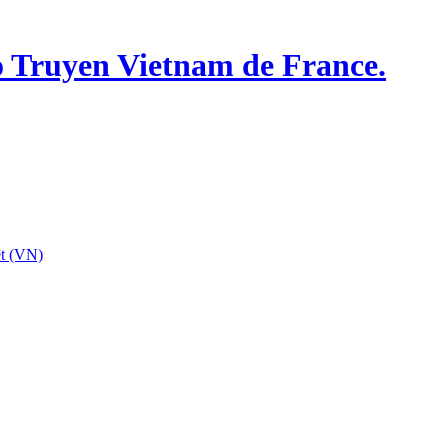
o Truyen Vietnam de France.