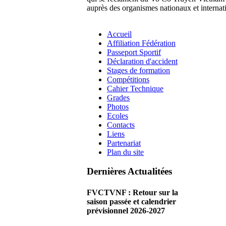
auprès des organismes nationaux et internat
Accueil
Affiliation Fédération
Passeport Sportif
Déclaration d'accident
Stages de formation
Compétitions
Cahier Technique
Grades
Photos
Ecoles
Contacts
Liens
Partenariat
Plan du site
Dernières Actualitées
FVCTVNF : Retour sur la
saison passée et calendrier
prévisionnel 2026-2027