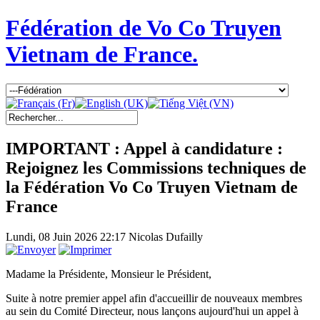
Fédération de Vo Co Truyen
Vietnam de France.
IMPORTANT : Appel à candidature :
Rejoignez les Commissions techniques de
la Fédération Vo Co Truyen Vietnam de
France
Lundi, 08 Juin 2026 22:17
Nicolas Dufailly
Madame la Présidente, Monsieur le Président,
Suite à notre premier appel afin d'accueillir de nouveaux membres
au sein du Comité Directeur, nous lançons aujourd'hui un appel à