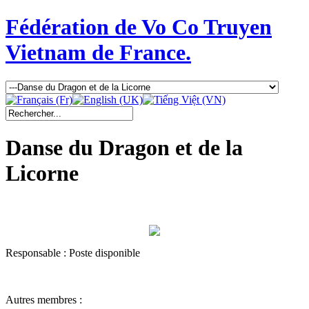
Fédération de Vo Co Truyen
Vietnam de France.
Danse du Dragon et de la
Licorne
Responsable : Poste disponible
Autres membres :