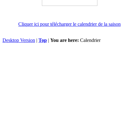
Cliquer ici pour télécharger le calendrier de la saison
Desktop Version
|
Top
|
You are here:
Calendrier