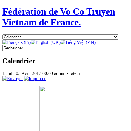
Fédération de Vo Co Truyen
Vietnam de France.
Calendrier
Lundi, 03 Avril 2017 00:00
administrateur