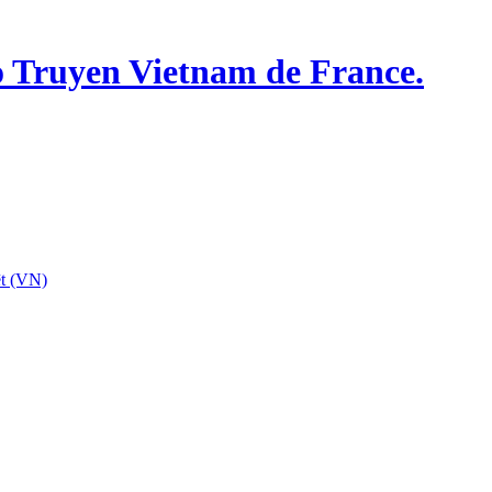
o Truyen Vietnam de France.