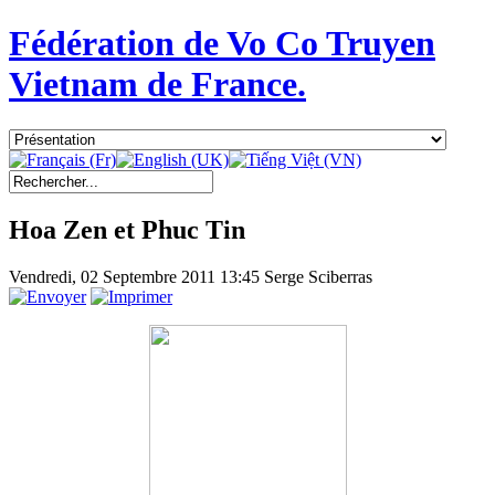
Fédération de Vo Co Truyen
Vietnam de France.
Hoa Zen et Phuc Tin
Vendredi, 02 Septembre 2011 13:45
Serge Sciberras