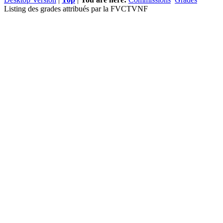
Listing des grades attribués par la FVCTVNF