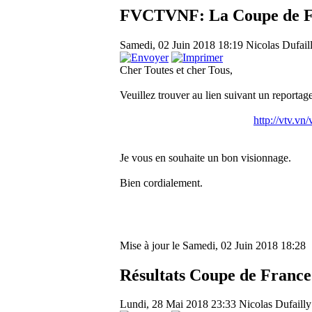
FVCTVNF: La Coupe de Fr
Samedi, 02 Juin 2018 18:19
Nicolas Dufail
Cher Toutes et cher Tous,
Veuillez trouver au lien suivant un report
http://vtv.v
Je vous en souhaite un bon visionnage.
Bien cordialement.
Mise à jour le Samedi, 02 Juin 2018 18:28
Résultats Coupe de France
Lundi, 28 Mai 2018 23:33
Nicolas Dufailly