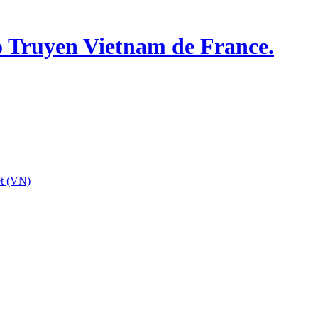
o Truyen Vietnam de France.