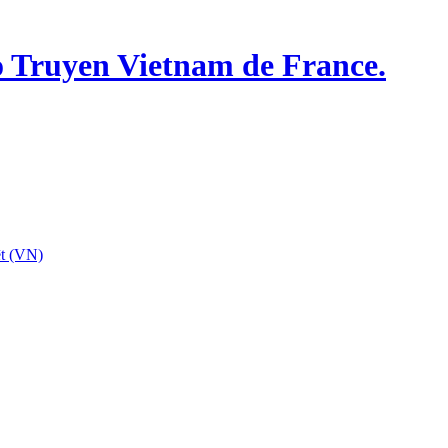
o Truyen Vietnam de France.