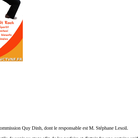
commission Quy Dinh, dont le responsable est M. Stéphane Lesoil.