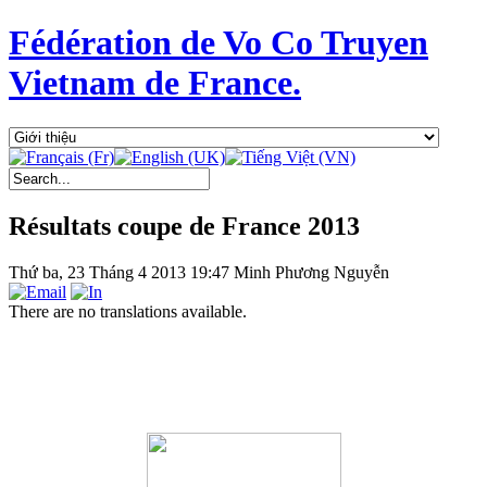
Fédération de Vo Co Truyen
Vietnam de France.
Résultats coupe de France 2013
Thứ ba, 23 Tháng 4 2013 19:47
Minh Phương Nguyễn
There are no translations available.