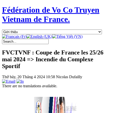
Fédération de Vo Co Truyen
Vietnam de France.
FVCTVNF : Coupe de France les 25/26
mai 2024 => Incendie du Complexe
Sportif
Thứ bảy, 20 Tháng 4 2024 10:58
Nicolas Dufailly
There are no translations available.