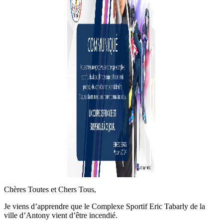
Chères Toutes et Chers Tous,
Je viens d’apprendre que le Complexe Sportif Eric Tabarly de la
ville d’Antony vient d’être incendié.