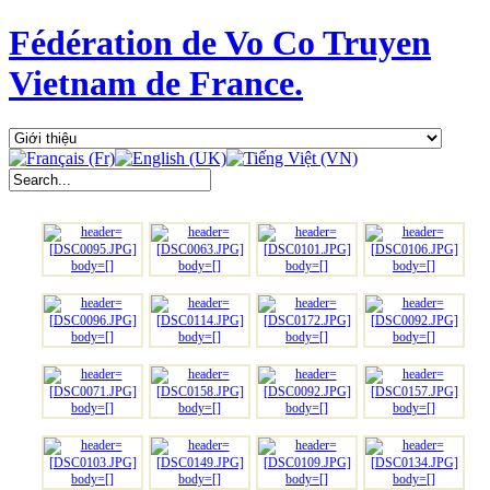
Fédération de Vo Co Truyen
Vietnam de France.