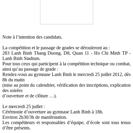
Note à l’intention des candidats.
La compétition et le passage de grades se dérouleront au :
283 Lanh Binh Thang Duong, D8, Quan 11 - Ho Chi Minh TP -
Lanh Binh Stadium.
Pour tous ceux qui participent à la compétition technique ou combat,
ainsi qu’au passage de grade :
Rendez-vous au gymnase Lanh Binh le mercredi 25 juillet 2012, dès
8h du matin
(mise au point du calendrier, vérification des inscriptions, explication
des soirées
d’ouverture et de clôture …).
Le mercredi 25 juillet :
Cérémonie d’ouverture au gymnase Lanh Binh à 18h.
Environ 2h30/3h de manifestation.
Les compétiteurs et responsables d’équipe, d’école sont tous tenus
d’être présents.