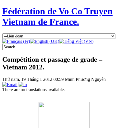
Fédération de Vo Co Truyen
Vietnam de France.
Compétition et passage de grade –
Vietnam 2012.
Thứ năm, 19 Tháng 1 2012 00:59
Minh Phương Nguyễn
There are no translations available.