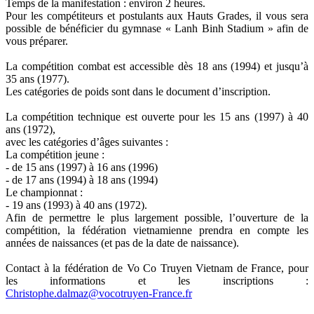
Temps de la manifestation : environ 2 heures.
Pour les compétiteurs et postulants aux Hauts Grades, il vous sera
possible de bénéficier du gymnase « Lanh Binh Stadium » afin de
vous préparer.
La compétition combat est accessible dès 18 ans (1994) et jusqu’à
35 ans (1977).
Les catégories de poids sont dans le document d’inscription.
La compétition technique est ouverte pour les 15 ans (1997) à 40
ans (1972),
avec les catégories d’âges suivantes :
La compétition jeune :
- de 15 ans (1997) à 16 ans (1996)
- de 17 ans (1994) à 18 ans (1994)
Le championnat :
- 19 ans (1993) à 40 ans (1972).
Afin de permettre le plus largement possible, l’ouverture de la
compétition, la fédération vietnamienne prendra en compte les
années de naissances (et pas de la date de naissance).
Contact à la fédération de Vo Co Truyen Vietnam de France, pour
les informations et les inscriptions :
Christophe.dalmaz@vocotruyen-France.fr