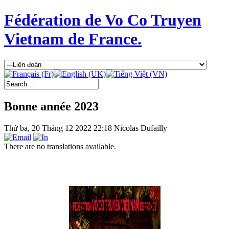
Fédération de Vo Co Truyen
Vietnam de France.
Bonne année 2023
Thứ ba, 20 Tháng 12 2022 22:18
Nicolas Dufailly
There are no translations available.