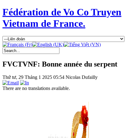
Fédération de Vo Co Truyen
Vietnam de France.
FVCTVNF: Bonne année du serpent
Thứ tư, 29 Tháng 1 2025 05:54
Nicolas Dufailly
There are no translations available.