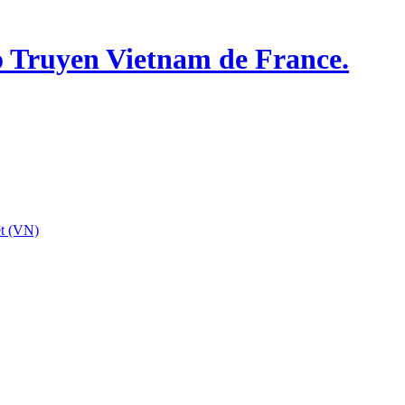
o Truyen Vietnam de France.