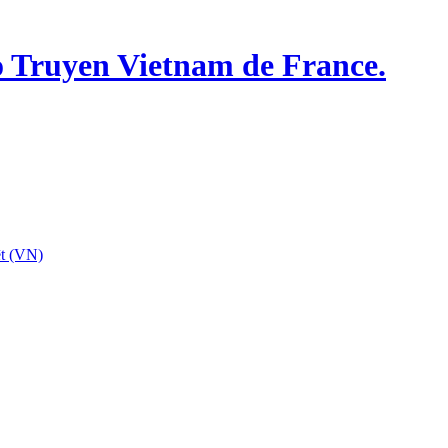
o Truyen Vietnam de France.