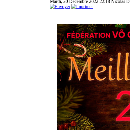
Mardi, 20 Décembre 2022 22:18
Nicolas Du