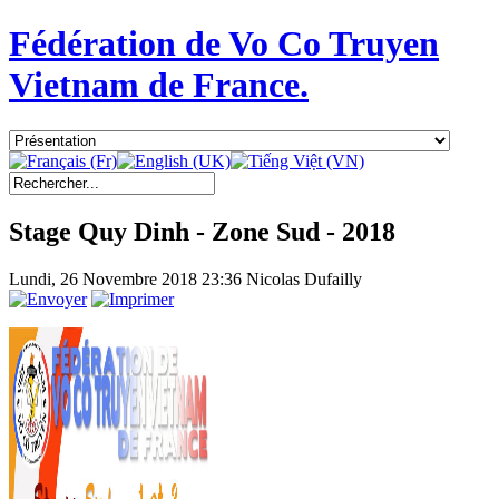
Fédération de Vo Co Truyen
Vietnam de France.
Stage Quy Dinh - Zone Sud - 2018
Lundi, 26 Novembre 2018 23:36
Nicolas Dufailly