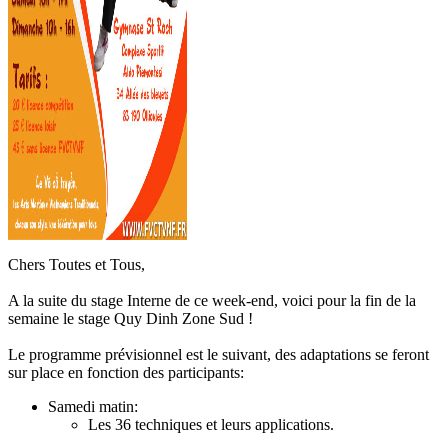
Chers Toutes et Tous,
A la suite du stage Interne de ce week-end, voici pour la fin de la
semaine le stage Quy Dinh Zone Sud !
Le programme prévisionnel est le suivant, des adaptations se feront
sur place en fonction des participants:
Samedi matin:
Les 36 techniques et leurs applications.