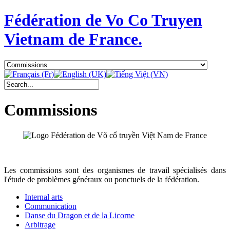
Fédération de Vo Co Truyen
Vietnam de France.
Commissions
Les commissions sont des organismes de travail spécialisés dans
l'étude de problèmes généraux ou ponctuels de la fédération.
Internal arts
Communication
Danse du Dragon et de la Licorne
Arbitrage