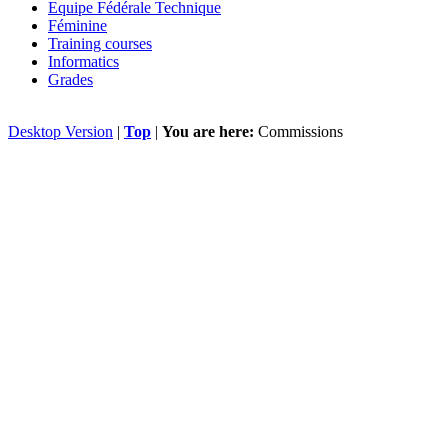
Equipe Fédérale Technique
Féminine
Training courses
Informatics
Grades
Desktop Version
|
Top
|
You are here:
Commissions