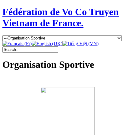
Fédération de Vo Co Truyen
Vietnam de France.
Organisation Sportive