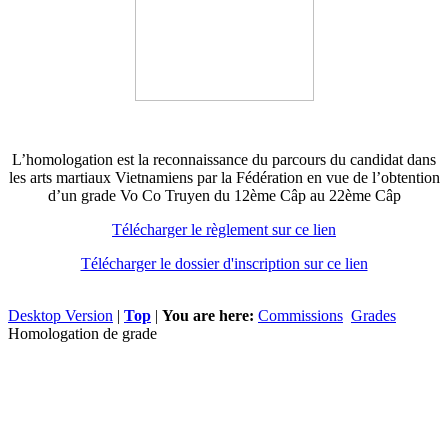
L’homologation est la reconnaissance du parcours du candidat dans
les arts martiaux Vietnamiens par la Fédération en vue de l’obtention
d’un grade Vo Co Truyen du 12ème Câp au 22ème Câp
Télécharger le règlement sur ce lien
Télécharger le dossier d'inscription sur ce lien
Desktop Version
|
Top
|
You are here:
Commissions
Grades
Homologation de grade