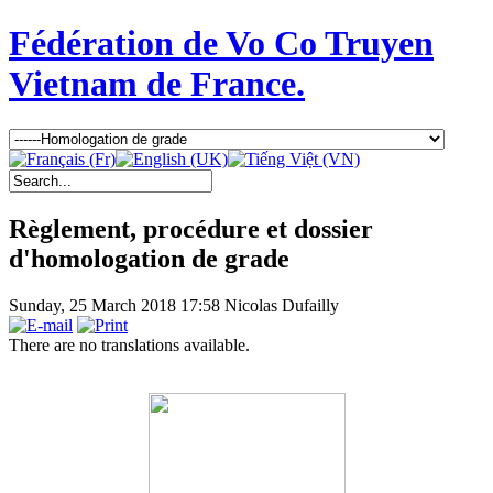
Fédération de Vo Co Truyen
Vietnam de France.
Règlement, procédure et dossier
d'homologation de grade
Sunday, 25 March 2018 17:58
Nicolas Dufailly
There are no translations available.