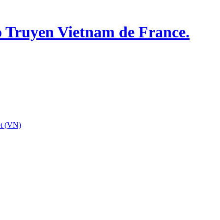
o Truyen Vietnam de France.