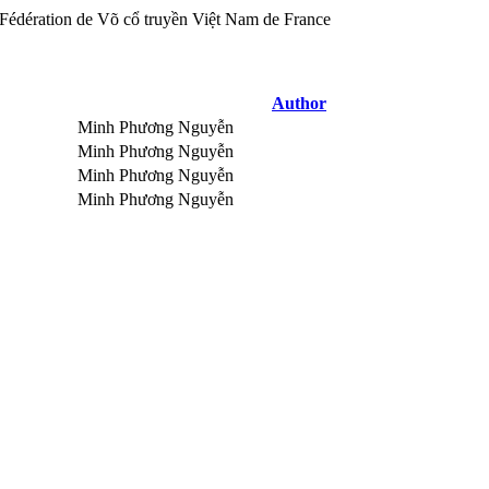
Author
Minh Phương Nguyễn
Minh Phương Nguyễn
Minh Phương Nguyễn
Minh Phương Nguyễn