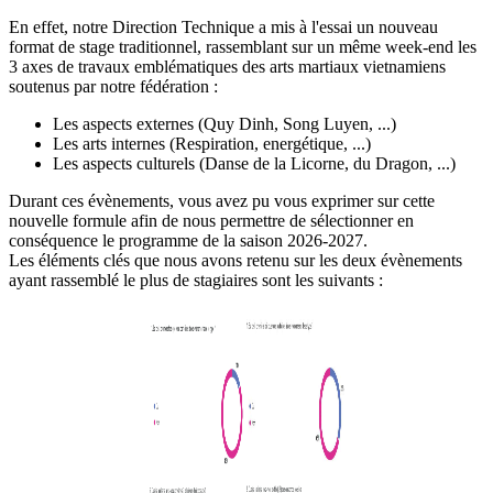
En effet, notre Direction Technique a mis à l'essai un nouveau
format de stage traditionnel, rassemblant sur un même week-end les
3 axes de travaux emblématiques des arts martiaux vietnamiens
soutenus par notre fédération :
Les aspects externes (Quy Dinh, Song Luyen, ...)
Les arts internes (Respiration, energétique, ...)
Les aspects culturels (Danse de la Licorne, du Dragon, ...)
Durant ces évènements, vous avez pu vous exprimer sur cette
nouvelle formule afin de nous permettre de sélectionner en
conséquence le programme de la saison 2026-2027.
Les éléments clés que nous avons retenu sur les deux évènements
ayant rassemblé le plus de stagiaires sont les suivants :