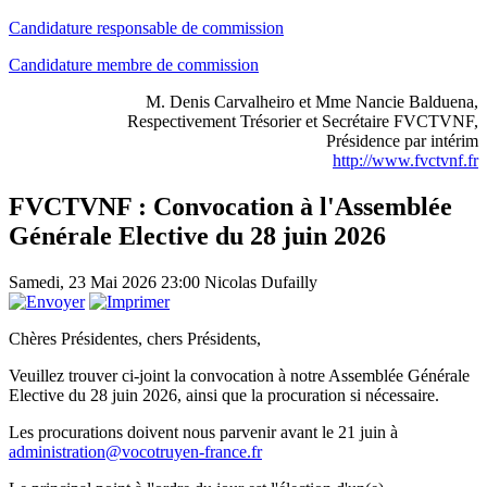
Candidature responsable de commission
Candidature membre de commission
M. Denis Carvalheiro et Mme Nancie Balduena,
Respectivement Trésorier et Secrétaire FVCTVNF,
Présidence par intérim
http://www.fvctvnf.fr
FVCTVNF : Convocation à l'Assemblée
Générale Elective du 28 juin 2026
Samedi, 23 Mai 2026 23:00
Nicolas Dufailly
Chères Présidentes, chers Présidents,
Veuillez trouver ci-joint la convocation à notre Assemblée Générale
Elective du 28 juin 2026, ainsi que la procuration si nécessaire.
Les procurations doivent nous parvenir avant le 21 juin à
administration@vocotruyen-france.fr