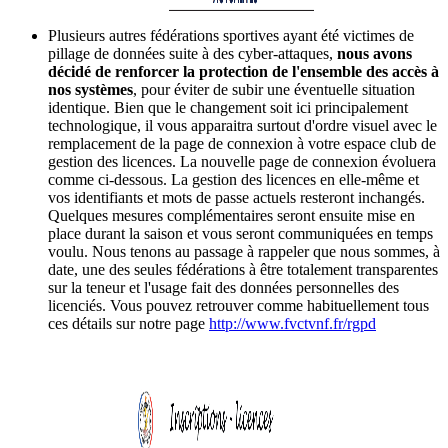
Plusieurs autres fédérations sportives ayant été victimes de
pillage de données suite à des cyber-attaques,
nous avons
décidé de renforcer la protection de l'ensemble des accès à
nos systèmes
, pour éviter de subir une éventuelle situation
identique. Bien que le changement soit ici principalement
technologique, il vous apparaitra surtout d'ordre visuel avec le
remplacement de la page de connexion à votre espace club de
gestion des licences. La nouvelle page de connexion évoluera
comme ci-dessous. La gestion des licences en elle-même et
vos identifiants et mots de passe actuels resteront inchangés.
Quelques mesures complémentaires seront ensuite mise en
place durant la saison et vous seront communiquées en temps
voulu. Nous tenons au passage à rappeler que nous sommes, à
date, une des seules fédérations à être totalement transparentes
sur la teneur et l'usage fait des données personnelles des
licenciés. Vous pouvez retrouver comme habituellement tous
ces détails sur notre page
http://www.fvctvnf.fr/rgpd