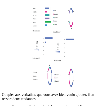
Couplés aux verbatims que vous avez bien voulu ajouter, il en
ressort deux tendances :