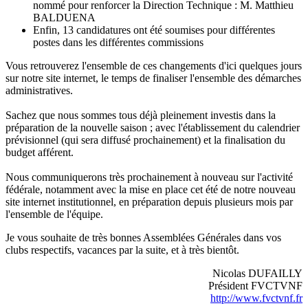
nommé pour renforcer la Direction Technique : M. Matthieu
BALDUENA
Enfin, 13 candidatures ont été soumises pour différentes
postes dans les différentes commissions
Vous retrouverez l'ensemble de ces changements d'ici quelques jours
sur notre site internet, le temps de finaliser l'ensemble des démarches
administratives.
Sachez que nous sommes tous déjà pleinement investis dans la
préparation de la nouvelle saison ; avec l'établissement du calendrier
prévisionnel (qui sera diffusé prochainement) et la finalisation du
budget afférent.
Nous communiquerons très prochainement à nouveau sur l'activité
fédérale, notamment avec la mise en place cet été de notre nouveau
site internet institutionnel, en préparation depuis plusieurs mois par
l'ensemble de l'équipe.
Je vous souhaite de très bonnes Assemblées Générales dans vos
clubs respectifs, vacances par la suite, et à très bientôt.
Nicolas DUFAILLY
Président FVCTVNF
http://www.fvctvnf.fr