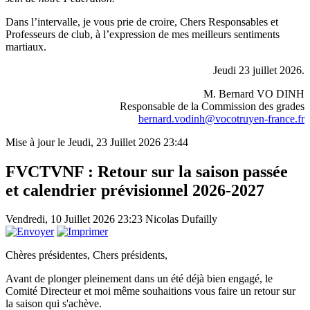
Dans l’intervalle, je vous prie de croire, Chers Responsables et
Professeurs de club, à l’expression de mes meilleurs sentiments
martiaux.
Jeudi 23 juillet 2026.
M. Bernard VO DINH
Responsable de la Commission des grades
bernard.vodinh@vocotruyen-france.fr
Mise à jour le Jeudi, 23 Juillet 2026 23:44
FVCTVNF : Retour sur la saison passée
et calendrier prévisionnel 2026-2027
Vendredi, 10 Juillet 2026 23:23
Nicolas Dufailly
Chères présidentes, Chers présidents,
Avant de plonger pleinement dans un été déjà bien engagé, le
Comité Directeur et moi même souhaitions vous faire un retour sur
la saison qui s'achève.