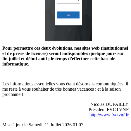
Pour permettre ces deux évolutions, nos sites web (institutionnel
et de prises de licences) seront indisponibles quelque jours sur
fin juillet et début août ; le temps d'effectuer cette bascule
informatique.
Les informations essentielles vous étant désormais communiquées, il
me reste à vous souhaiter de très bonnes vacances ; et à la saison
prochaine !
Nicolas DUFAILLY
Président FVCTVNF
http://www.fvctvnf.fr
Mise à jour le Samedi, 11 Juillet 2026 01:07