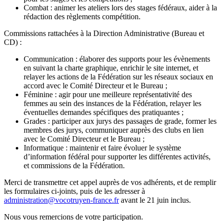
Combat : animer les ateliers lors des stages fédéraux, aider à la
rédaction des règlements compétition.
Commissions rattachées à la Direction Administrative (Bureau et
CD) :
Communication : élaborer des supports pour les évènements
en suivant la charte graphique, enrichir le site internet, et
relayer les actions de la Fédération sur les réseaux sociaux en
accord avec le Comité Directeur et le Bureau ;
Féminine : agir pour une meilleure représentativité des
femmes au sein des instances de la Fédération, relayer les
éventuelles demandes spécifiques des pratiquantes ;
Grades : participer aux jurys des passages de grade, former les
membres des jurys, communiquer auprès des clubs en lien
avec le Comité Directeur et le Bureau ;
Informatique : maintenir et faire évoluer le système
d’information fédéral pour supporter les différentes activités,
et commissions de la Fédération.
Merci de transmettre cet appel auprès de vos adhérents, et de remplir
les formulaires ci-joints, puis de les adresser à
administration@vocotruyen-france.fr
avant le 21 juin inclus.
Nous vous remercions de votre participation.