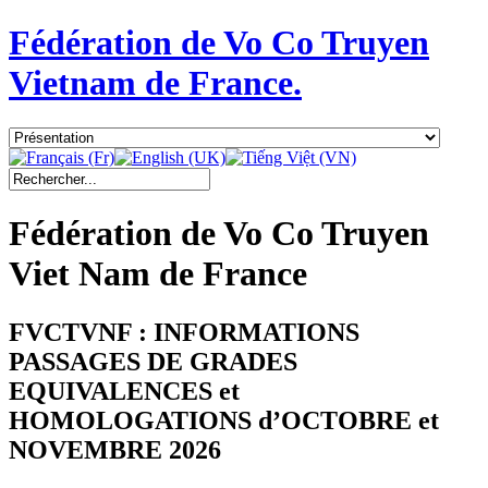
Fédération de Vo Co Truyen
Vietnam de France.
Fédération de Vo Co Truyen
Viet Nam de France
FVCTVNF : INFORMATIONS
PASSAGES DE GRADES
EQUIVALENCES et
HOMOLOGATIONS d’OCTOBRE et
NOVEMBRE 2026