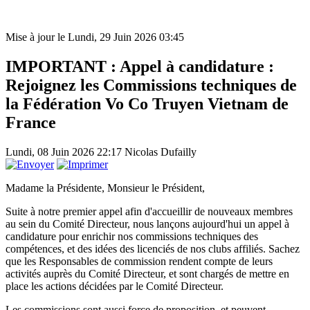
Mise à jour le Lundi, 29 Juin 2026 03:45
IMPORTANT : Appel à candidature :
Rejoignez les Commissions techniques de
la Fédération Vo Co Truyen Vietnam de
France
Lundi, 08 Juin 2026 22:17
Nicolas Dufailly
Madame la Présidente, Monsieur le Président,
Suite à notre premier appel afin d'accueillir de nouveaux membres
au sein du Comité Directeur, nous lançons aujourd'hui un appel à
candidature pour enrichir nos commissions techniques des
compétences, et des idées des licenciés de nos clubs affiliés. Sachez
que les Responsables de commission rendent compte de leurs
activités auprès du Comité Directeur, et sont chargés de mettre en
place les actions décidées par le Comité Directeur.
Les commissions sont aussi force de proposition, et peuvent