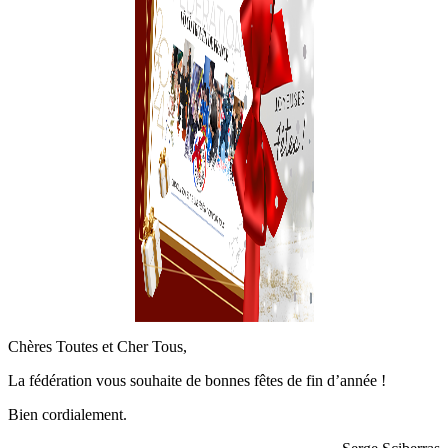
Chères Toutes et Cher Tous,
La fédération vous souhaite de bonnes fêtes de fin d’année !
Bien cordialement.