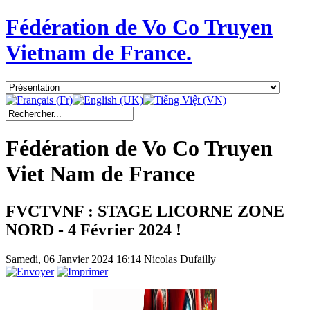
Fédération de Vo Co Truyen
Vietnam de France.
Fédération de Vo Co Truyen
Viet Nam de France
FVCTVNF : STAGE LICORNE ZONE
NORD - 4 Février 2024 !
Samedi, 06 Janvier 2024 16:14
Nicolas Dufailly