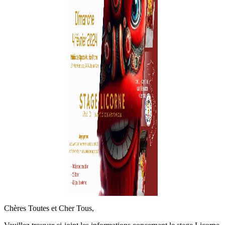
Chères Toutes et Cher Tous,