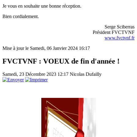
Je vous en souhaite une bonne réception.
Bien cordialement.
Serge Sciberras
Président FVCTVNF
www.fvctvnf.fr
Mise à jour le Samedi, 06 Janvier 2024 16:17
FVCTVNF : VOEUX de fin d'année !
Samedi, 23 Décembre 2023 12:17
Nicolas Dufailly