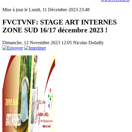
Mise à jour le Lundi, 11 Décembre 2023 23:48
FVCTVNF: STAGE ART INTERNES
ZONE SUD 16/17 décembre 2023 !
Dimanche, 12 Novembre 2023 12:05
Nicolas Dufailly