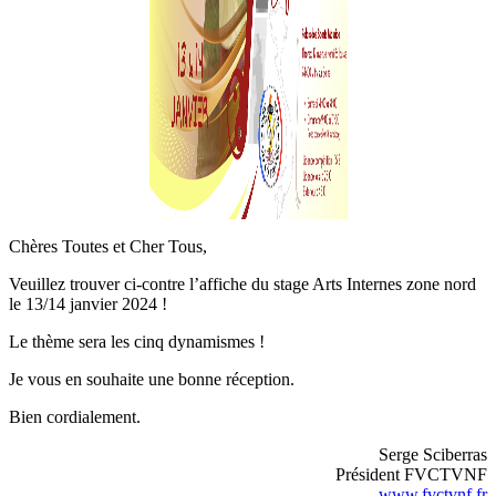
Chères Toutes et Cher Tous,
Veuillez trouver ci-contre l’affiche du stage Arts Internes zone nord
le 13/14 janvier 2024 !
Le thème sera les cinq dynamismes !
Je vous en souhaite une bonne réception.
Bien cordialement.
Serge Sciberras
Président FVCTVNF
www.fvctvnf.fr