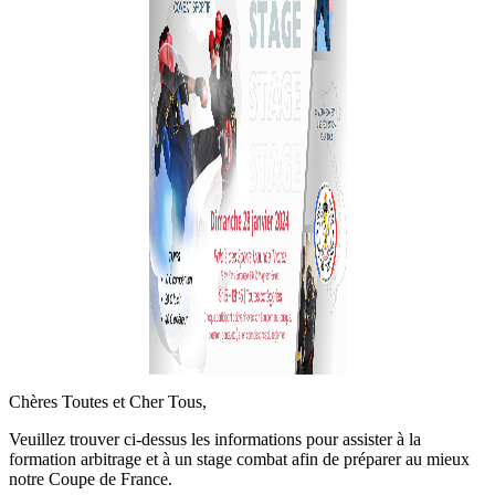
Chères Toutes et Cher Tous,
Veuillez trouver ci-dessus les informations pour assister à la
formation arbitrage et à un stage combat afin de préparer au mieux
notre Coupe de France.