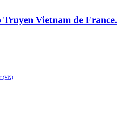
o Truyen Vietnam de France.