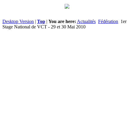
Desktop Version
|
Top
|
You are here:
Actualités
Fédération
1er
Stage National de VCT - 29 et 30 Mai 2010