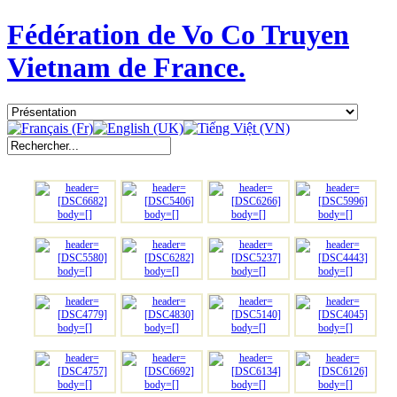
Fédération de Vo Co Truyen
Vietnam de France.