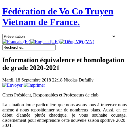
Fédération de Vo Co Truyen
Vietnam de France.
Information équivalence et homologation
de grade 2020-2021
Mardi, 18 Septembre 2018 22:18
Nicolas Dufailly
Chers Président, Responsables et Professeurs de club,
La situation toute particulière que nous avons tous à traverser nous
amène à nous repositionner sur de nombreux plans. Aussi, en ce
début d'année plutôt chaotique, je vous souhaite courage,
discernement pour entreprendre cette nouvelle saison sportive 2020-
2021.