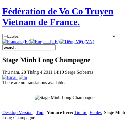
Fédération de Vo Co Truyen
Vietnam de France.
Stage Minh Long Champagne
Thứ năm, 28 Tháng 4 2011 14:10
Serge Sciberras
There are no translations available.
Desktop Version
|
Top
|
You are here:
Tin tức
Ecoles
Stage Minh
Long Champagne