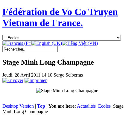
Fédération de Vo Co Truyen
Vietnam de France.
Stage Minh Long Champagne
Jeudi, 28 Avril 2011 14:10
Serge Sciberras
Desktop Version
|
Top
|
You are here:
Actualités
Ecoles
Stage
Minh Long Champagne