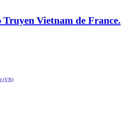
o Truyen Vietnam de France.