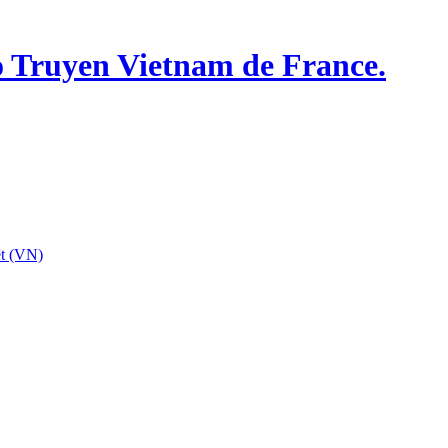
o Truyen Vietnam de France.