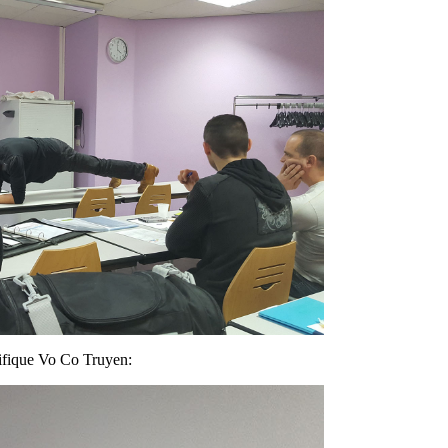
cifique Vo Co Truyen: