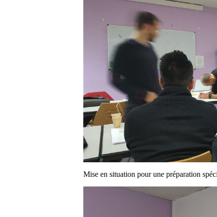
Mise en situation pour une préparation spé