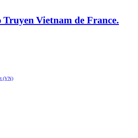
o Truyen Vietnam de France.