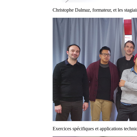
Christophe Dalmaz, formateur, et les stagiair
Exercices spécifiques et applications techni