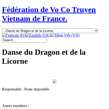
Fédération de Vo Co Truyen
Vietnam de France.
Danse du Dragon et de la
Licorne
Responsable : Poste disponible
Autres membres :