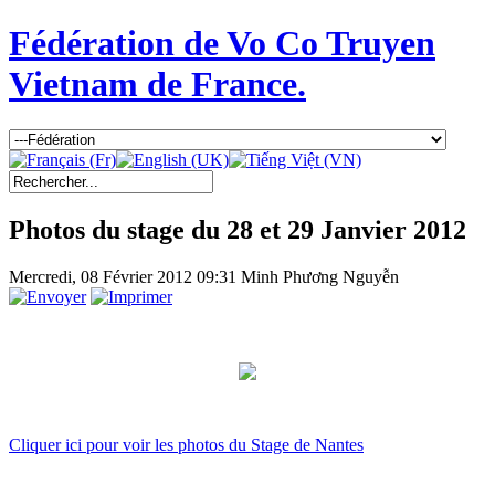
Fédération de Vo Co Truyen
Vietnam de France.
Photos du stage du 28 et 29 Janvier 2012
Mercredi, 08 Février 2012 09:31
Minh Phương Nguyễn
Cliquer ici pour voir les photos du Stage de Nantes