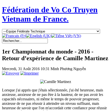
Fédération de Vo Co Truyen
Vietnam de France.
1er Championnat du monde - 2016 -
Retour d’expérience de Camille Martinez
Mercredi, 31 Août 2016 10:31
Minh Phương Nguyễn
Lorsque j'ai appris que j'étais sélectionnée, j'ai été heureuse, mais
anxieuse, anxieuse de ne pas être à la hauteur, de ne pas avoir les
capacités nécessaires, ni même le temps de pouvoir progresser,
anxieuse de ne pas réussir à atteindre un niveau suffisant, mais
heureuse de savoir que l'on m'accordait cette confiance pour réussir