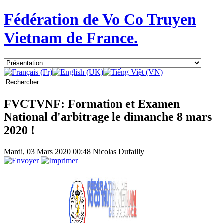
Fédération de Vo Co Truyen
Vietnam de France.
FVCTVNF: Formation et Examen
National d'arbitrage le dimanche 8 mars
2020 !
Mardi, 03 Mars 2020 00:48
Nicolas Dufailly